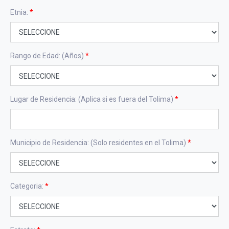
Etnia:
*
Rango de Edad: (Años)
*
Lugar de Residencia: (Aplica si es fuera del Tolima)
*
Municipio de Residencia: (Solo residentes en el Tolima)
*
Categoria:
*