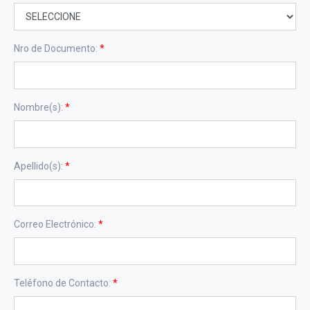
Nro de Documento:
*
Nombre(s):
*
Apellido(s):
*
Correo Electrónico:
*
Teléfono de Contacto:
*