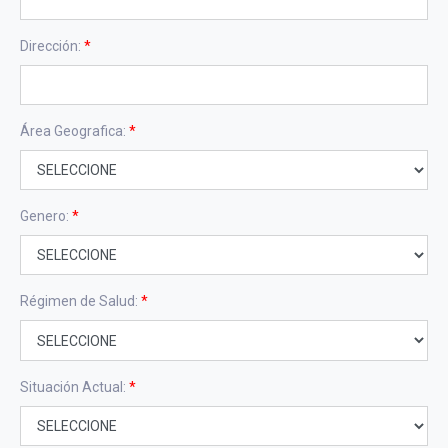
Dirección:
*
Área Geografica:
*
Genero:
*
Régimen de Salud:
*
Situación Actual:
*