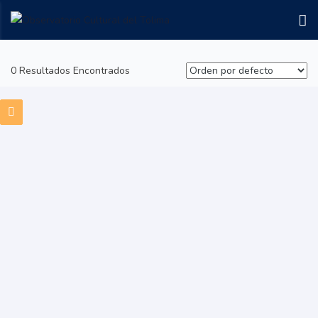
0 Resultados Encontrados