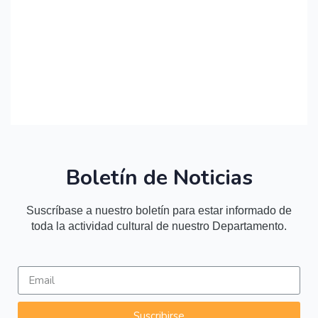
Teatro
191 Listados
Boletín de Noticias
Suscríbase a nuestro boletín para estar informado de
toda la actividad cultural de nuestro Departamento.
Suscribirse