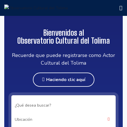
Bienvenidos al
Observatorio Cultural del Tolima
Recuerde que puede registrarse como Actor
Cultural del Tolima
Haciendo clic aquí