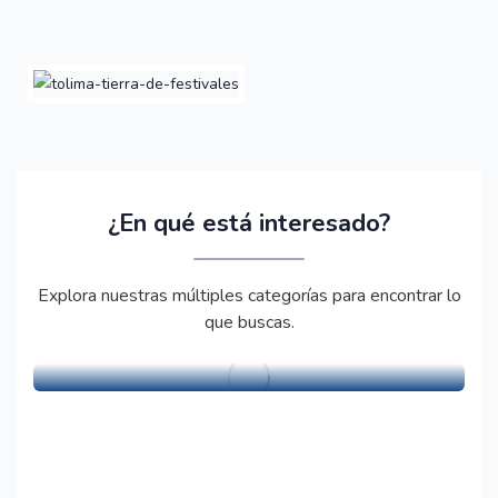
¿En qué está interesado?
Explora nuestras múltiples categorías para encontrar lo
que buscas.
Artesano