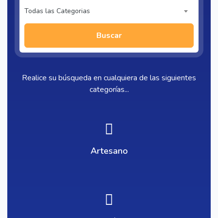
Todas las Categorias
Buscar
Realice su búsqueda en cualquiera de las siguientes
categorías...
Artesano