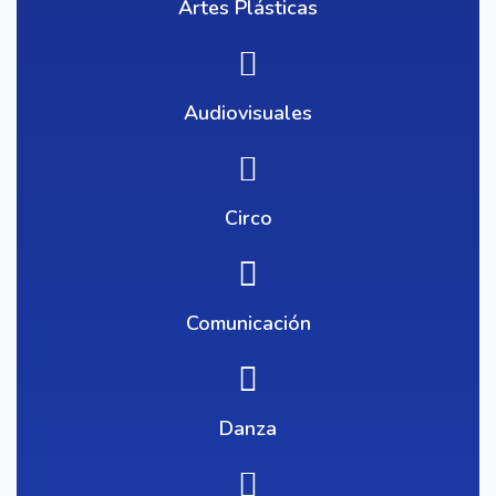
Artes Plásticas
Audiovisuales
Circo
Comunicación
Danza