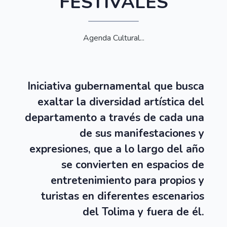
FESTIVALES
Agenda Cultural...
Iniciativa gubernamental que busca
exaltar la diversidad artística del
departamento a través de cada una
de sus manifestaciones y
expresiones, que a lo largo del año
se convierten en espacios de
entretenimiento para propios y
turistas en diferentes escenarios
del Tolima y fuera de él.