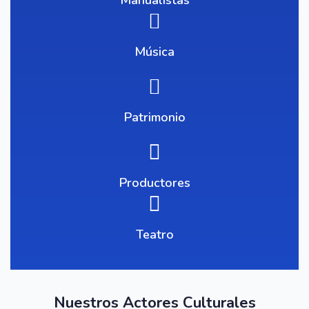
Manualistas
Música
Patrimonio
Productores
Teatro
Nuestros Actores Culturales