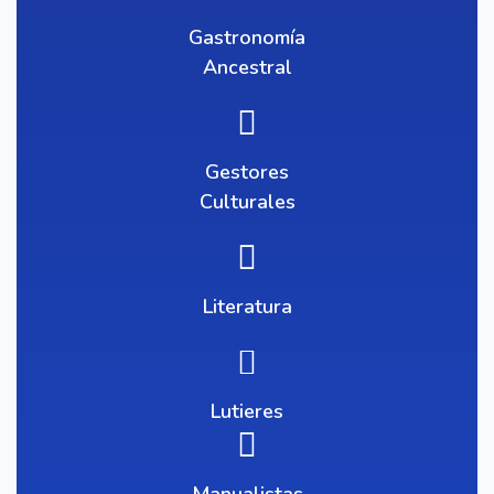
Gastronomía
Ancestral
Gestores
Culturales
Literatura
Lutieres