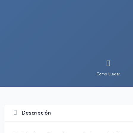
Como Llegar
Descripción