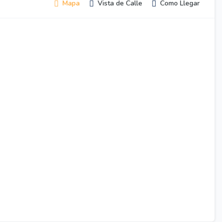
Mapa
Vista de Calle
Como Llegar