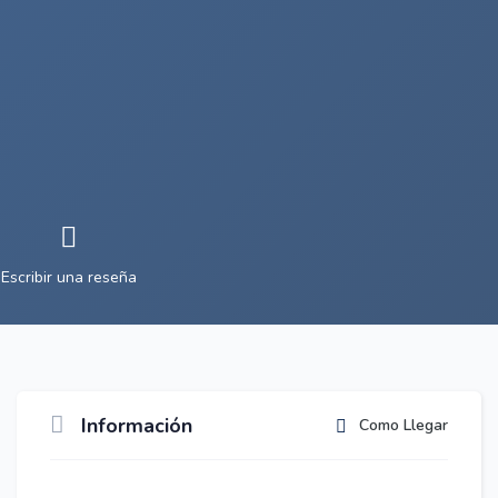
Escribir una reseña
Información
Como Llegar