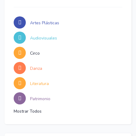
Artes Plásticas
Audiovisuales
Circo
Danza
Literatura
Patrimonio
Mostrar Todos