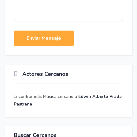
Enviar Mensaje
Actores Cercanos
Encontrar más Música cercano a
Edwin Alberto Prada
Pastrana
Buscar Cercanos