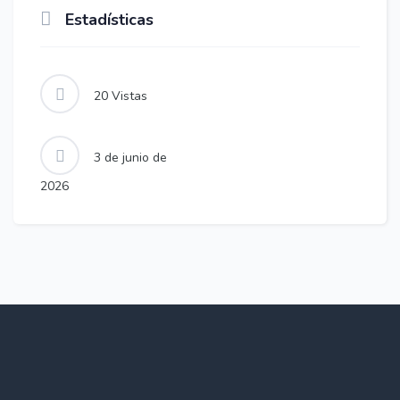
Estadísticas
20
Vistas
3 de junio de
2026