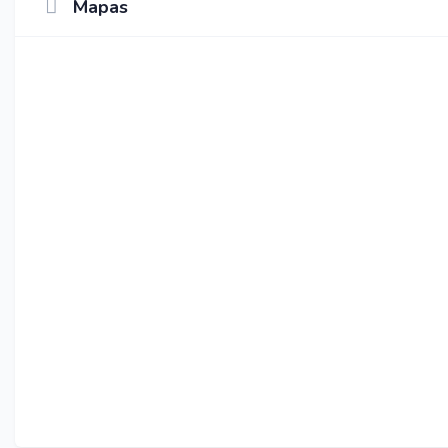
Mapas