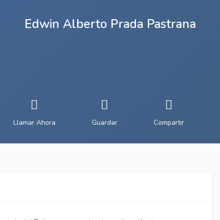
Edwin Alberto Prada Pastrana
Llamar Ahora
Guardar
Compartir