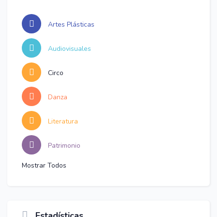
Artes Plásticas
Audiovisuales
Circo
Danza
Literatura
Patrimonio
Mostrar Todos
Estadísticas