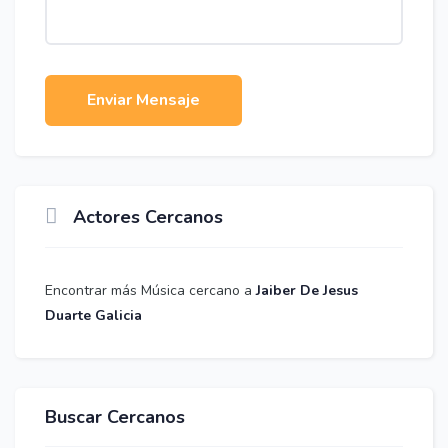
Enviar Mensaje
Actores Cercanos
Encontrar más Música cercano a
Jaiber De Jesus
Duarte Galicia
Buscar Cercanos