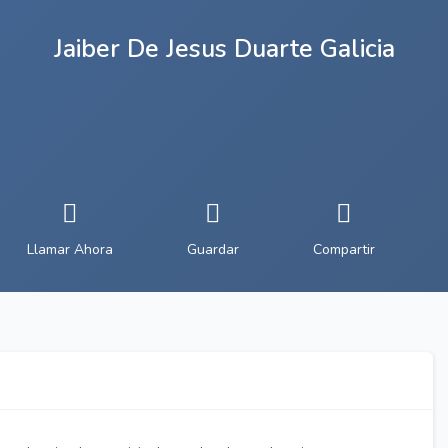
Jaiber De Jesus Duarte Galicia
Llamar Ahora
Guardar
Compartir