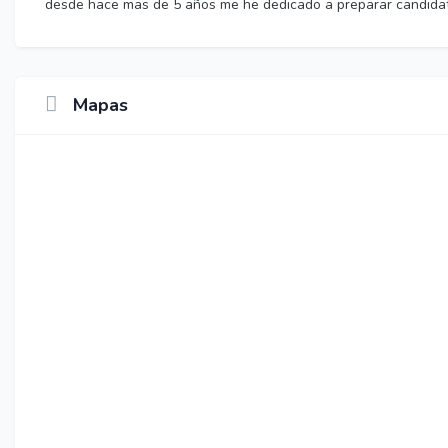
desde hace mas de 5 años me he dedicado a preparar candidata
Mapas