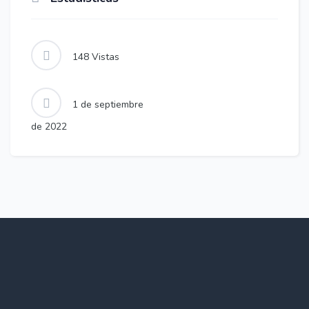
148
Vistas
1 de septiembre
de 2022