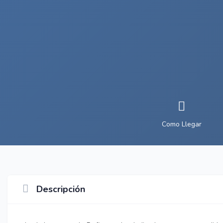
Como Llegar
Descripción