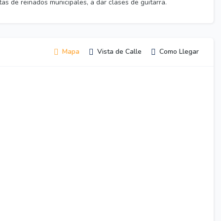
s de reinados municipales, a dar clases de guitarra.
Mapa
Vista de Calle
Como Llegar