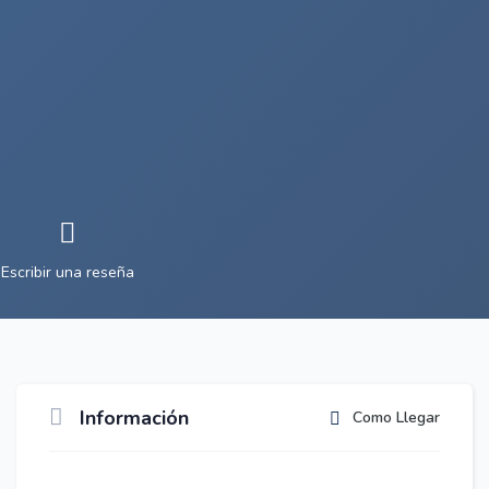
Escribir una reseña
Información
Como Llegar