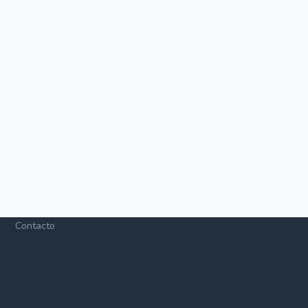
Contacto