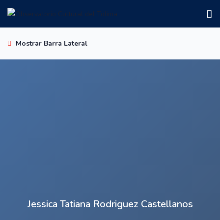
Mostrar Barra Lateral
Jessica Tatiana Rodriguez Castellanos