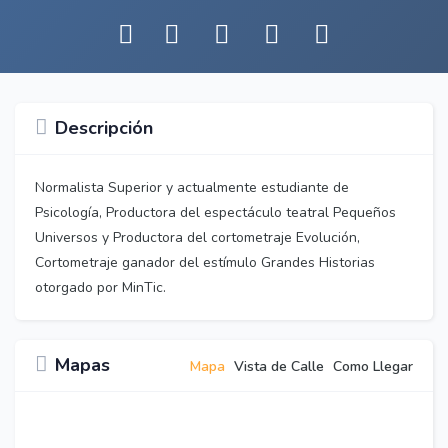
Descripción
Normalista Superior y actualmente estudiante de
Psicología, Productora del espectáculo teatral Pequeños
Universos y Productora del cortometraje Evolución,
Cortometraje ganador del estímulo Grandes Historias
otorgado por MinTic.
Mapas
Mapa
Vista de Calle
Como Llegar