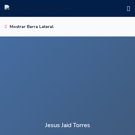
Mostrar Barra Lateral
Jesus Jaid Torres