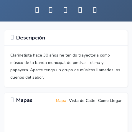
Descripción
Clarinetista hace 30 años he tenido trayectoria como
músico de la banda municipal de piedras Tolima y
papayera. Aparte tengo un grupo de músicos llamados los
dueños del sabor.
Mapas
Mapa
Vista de Calle
Como Llegar