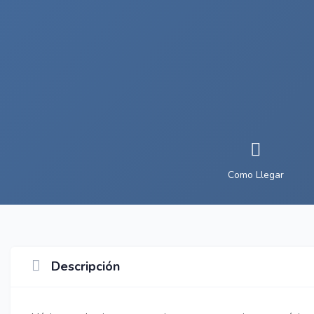
Como Llegar
Descripción