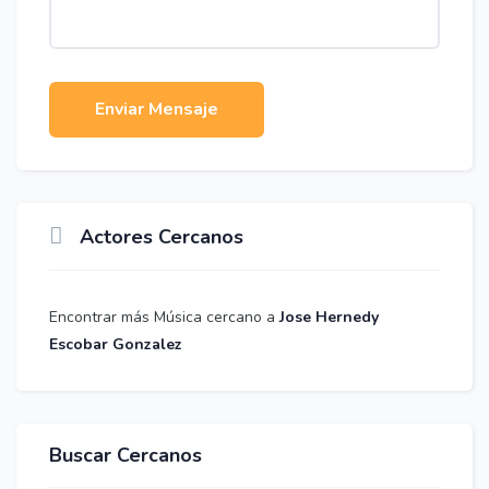
Enviar Mensaje
Actores Cercanos
Encontrar más Música cercano a
Jose Hernedy
Escobar Gonzalez
Buscar Cercanos