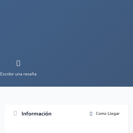
Escribir una reseña
Información
Como Llegar