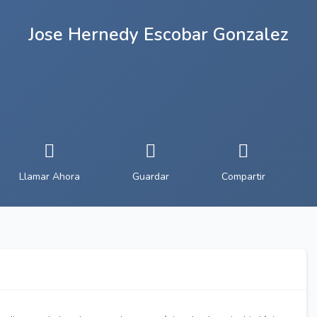
Jose Hernedy Escobar Gonzalez
Llamar Ahora
Guardar
Compartir