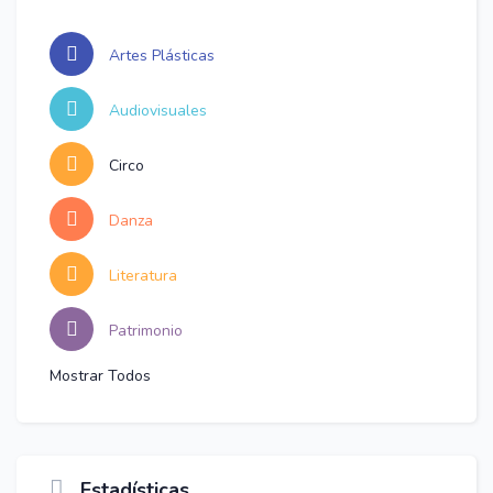
Artes Plásticas
Audiovisuales
Circo
Danza
Literatura
Patrimonio
Mostrar Todos
Estadísticas