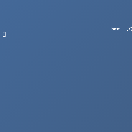
Inicio
¿