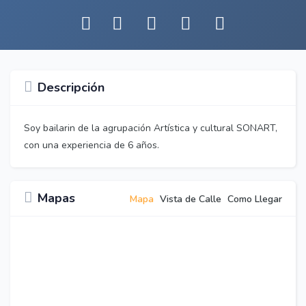
Descripción
Soy bailarin de la agrupación Artística y cultural SONART,
con una experiencia de 6 años.
Mapas
Mapa
Vista de Calle
Como Llegar