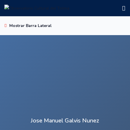
Mostrar Barra Lateral
Jose Manuel Galvis Nunez