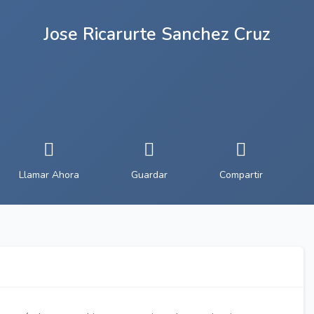
Jose Ricarurte Sanchez Cruz
Llamar Ahora
Guardar
Compartir