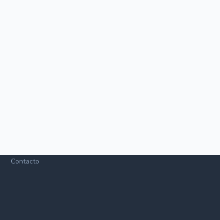
Contacto