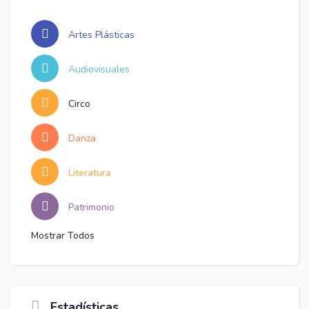
Artes Plásticas
Audiovisuales
Circo
Danza
Literatura
Patrimonio
Mostrar Todos
Estadísticas