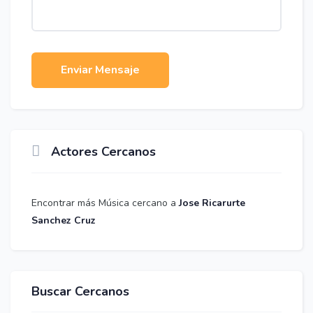
Enviar Mensaje
Actores Cercanos
Encontrar más Música cercano a
Jose Ricarurte
Sanchez Cruz
Buscar Cercanos