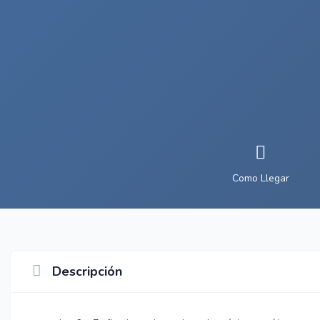
Como Llegar
Descripción