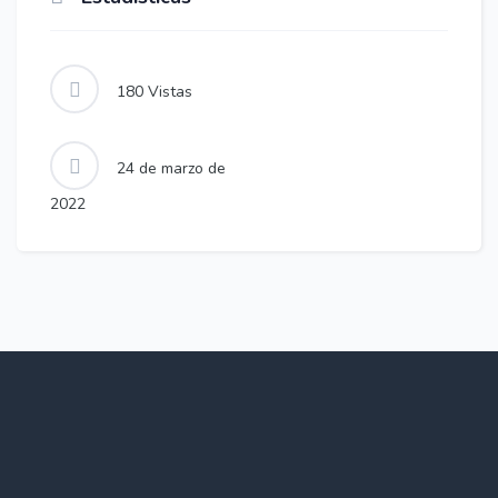
180
Vistas
24 de marzo de
2022