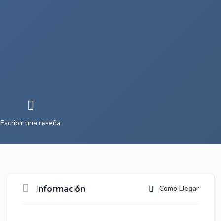
Escribir una reseña
Información
Como Llegar