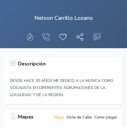
Nelson Carrillo Lozano
Descripción
DESDE HACE 30 AÑOS ME DEDICO A LA MUSICA COMO
VOCALISTA EN DIFERENTES AGRUPACIONES DE LA
LOCALIDAD Y DE LA REGION.
Mapas
Mapa
Vista de Calle
Como Llegar