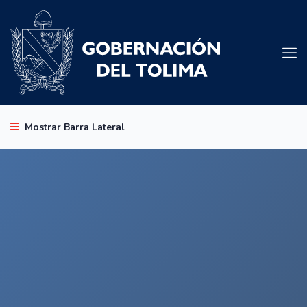
Mostrar Barra Lateral