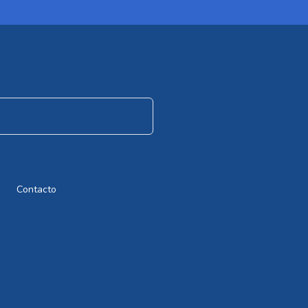
Contacto