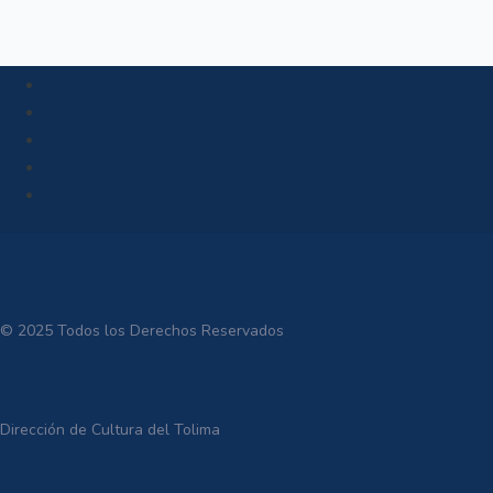
© 2025 Todos los Derechos Reservados
Dirección de Cultura del Tolima