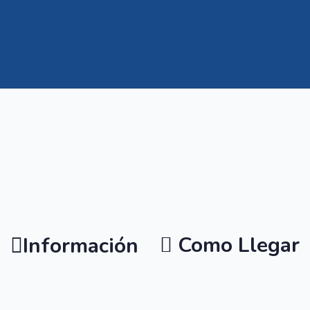
Como Llegar
Información