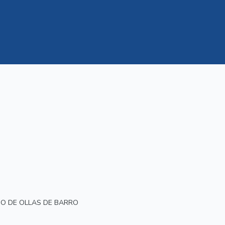
ÑO DE OLLAS DE BARRO