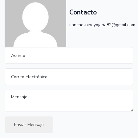
Contacto
sancheznineyojana82@gmail.com
Enviar Mensaje