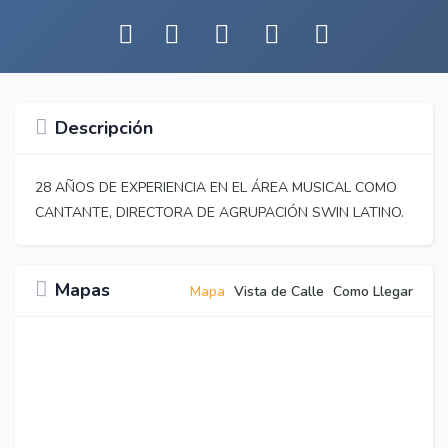
Descripción
28 AÑOS DE EXPERIENCIA EN EL ÁREA MUSICAL COMO
CANTANTE, DIRECTORA DE AGRUPACIÓN SWIN LATINO.
Mapas
Mapa
Vista de Calle
Como Llegar