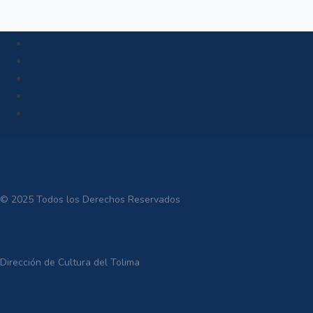
© 2025 Todos los Derechos Reservados
Dirección de Cultura del Tolima