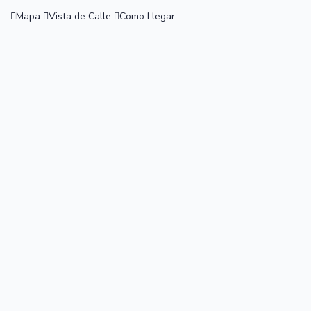
Mapa
Vista de Calle
Como Llegar