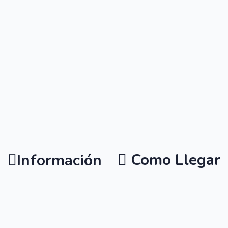
Como Llegar
Información