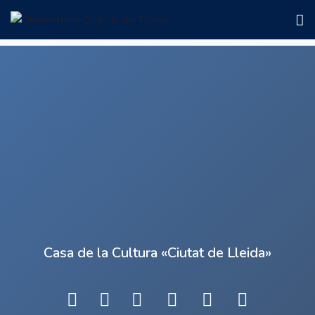
Mostrar Barra Lateral
Casa de la Cultura «Ciutat de Lleida»