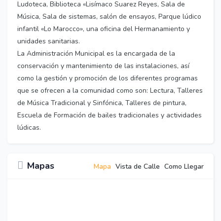
Ludoteca, Biblioteca «Lisímaco Suarez Reyes, Sala de
Música, Sala de sistemas, salón de ensayos, Parque lúdico
infantil «Lo Marocco», una oficina del Hermanamiento y
unidades sanitarias.
La Administración Municipal es la encargada de la
conservación y mantenimiento de las instalaciones, así
como la gestión y promoción de los diferentes programas
que se ofrecen a la comunidad como son: Lectura, Talleres
de Música Tradicional y Sinfónica, Talleres de pintura,
Escuela de Formación de bailes tradicionales y actividades
lúdicas.
Mapas
Mapa
Vista de Calle
Como Llegar