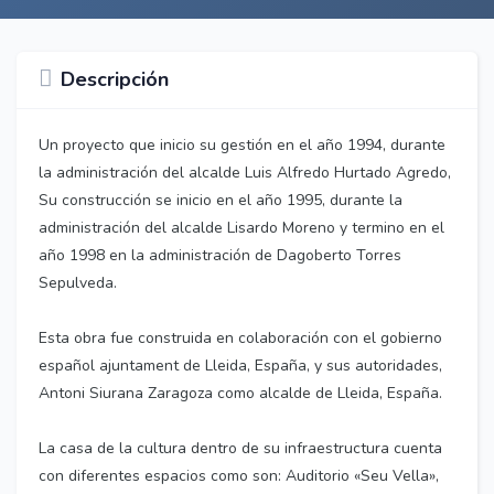
Descripción
Un proyecto que inicio su gestión en el año 1994, durante
la administración del alcalde Luis Alfredo Hurtado Agredo,
Su construcción se inicio en el año 1995, durante la
administración del alcalde Lisardo Moreno y termino en el
año 1998 en la administración de Dagoberto Torres
Sepulveda.
Esta obra fue construida en colaboración con el gobierno
español ajuntament de Lleida, España, y sus autoridades,
Antoni Siurana Zaragoza como alcalde de Lleida, España.
La casa de la cultura dentro de su infraestructura cuenta
con diferentes espacios como son: Auditorio «Seu Vella»,